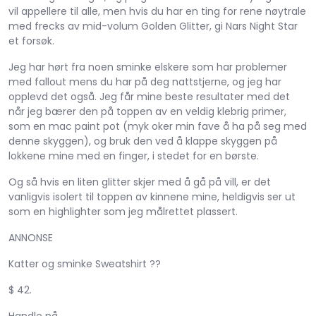
vil appellere til alle, men hvis du har en ting for rene nøytrale
med frecks av mid-volum Golden Glitter, gi Nars Night Star
et forsøk.
Jeg har hørt fra noen sminke elskere som har problemer
med fallout mens du har på deg nattstjerne, og jeg har
opplevd det også. Jeg får mine beste resultater med det
når jeg bærer den på toppen av en veldig klebrig primer,
som en mac paint pot (myk oker min fave å ha på seg med
denne skyggen), og bruk den ved å klappe skyggen på
lokkene mine med en finger, i stedet for en børste.
Og så hvis en liten glitter skjer med å gå på vill, er det
vanligvis isolert til toppen av kinnene mine, heldigvis ser ut
som en highlighter som jeg målrettet plassert.
ANNONSE
Katter og sminke Sweatshirt ??
$ 42.