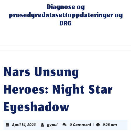
Skip
Diagnose og
to
prosedyredatasettoppdateringer og
content
Skip
DRG
to
content
Nars Unsung
Heroes: Night Star
Eyeshadow
April
gypul
April 14, 2023
|
gypul
|
0 Comment
|
9:28 am
14,