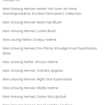
Handle nå
Nars Unsung Heroes-serien har noen av mine
favorittprodukter fra Nars Permanent Collection
Nars Unsung Heroes: Mata Hari Blush
Nars Unsung Heroes: Luster Blush
Nars usung helter: lovejoy rødme
Nars Unsung Heroes: Pro-Prime Smudge Proof Eyeshadow
Base
Nars unsung helter: amour rødme
Nars Unsung Heroes: Gothika Lipgloss
Nars Unsung Heroes: Night Star Eyeshadow
Nars Unsung Heroes: Madly rødme
Nars Unsung Heroes: Dolce Vita Lipstick