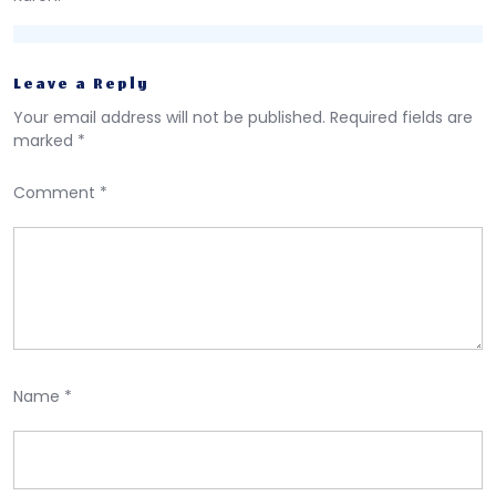
Leave a Reply
Your email address will not be published.
Required fields are
marked
*
Comment
*
Name
*