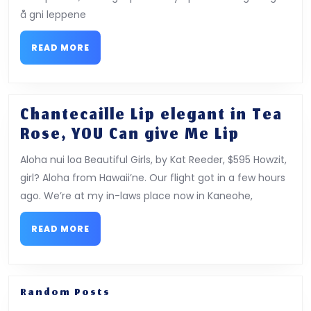
d
å gni leppene
sjarm
Everlasting
READ
READ MORE
MORE
flytende
leppestift
i
Chantecaille Lip elegant in Tea
prosjekt
Chanteca
Rose, YOU Can give Me Lip
Chimps
Lip
Aloha nui loa Beautiful Girls, by Kat Reeder, $595 Howzit,
elegant
girl? Aloha from Hawaii’ne. Our flight got in a few hours
in
ago. We’re at my in-laws place now in Kaneohe,
Tea
Rose,
READ
READ MORE
MORE
YOU
Can
give
Random Posts
Me