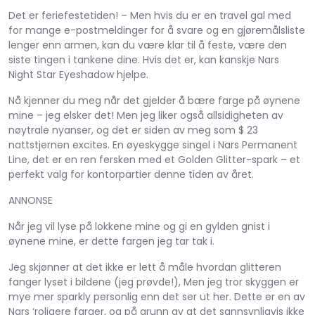
2023
Det er feriefestetiden! – Men hvis du er en travel gal med
for mange e-postmeldinger for å svare og en gjøremålsliste
lenger enn armen, kan du være klar til å feste, være den
siste tingen i tankene dine. Hvis det er, kan kanskje Nars
Night Star Eyeshadow hjelpe.
Nå kjenner du meg når det gjelder å bære farge på øynene
mine – jeg elsker det! Men jeg liker også allsidigheten av
nøytrale nyanser, og det er siden av meg som $ 23
nattstjernen excites. En øyeskygge singel i Nars Permanent
Line, det er en ren fersken med et Golden Glitter-spark – et
perfekt valg for kontorpartier denne tiden av året.
ANNONSE
Når jeg vil lyse på lokkene mine og gi en gylden gnist i
øynene mine, er dette fargen jeg tar tak i.
Jeg skjønner at det ikke er lett å måle hvordan glitteren
fanger lyset i bildene (jeg prøvde!), Men jeg tror skyggen er
mye mer sparkly personlig enn det ser ut her. Dette er en av
Nars ‘roligere farger, og på grunn av at det sannsynligvis ikke